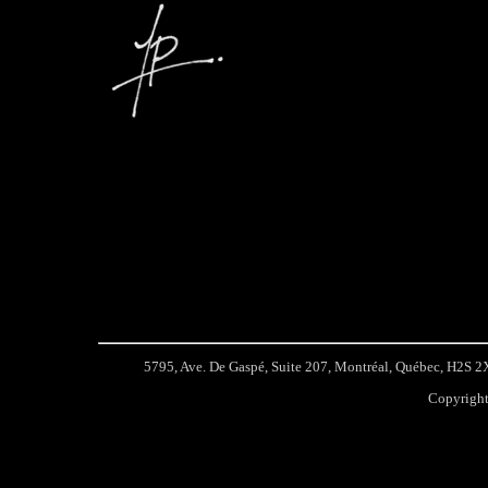
5795, Ave. De Gaspé, Suite 207, Montréal, Québec, H2S
Copyright