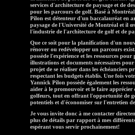
services d'architecture de paysage et de d
pour les parcours de golf. Basé à Montréa
Pilon est détenteur d'un baccalauréat en a
paysage de l'Université de Montréal et il 
l'industrie de l'architecture de golf et de 
Que ce soit pour la planification d'un nou
rénover ou redévelopper un parcours exist
possède l'expérience et les ressources pour 
illustrations et documents nécessaires pour
projet de se réaliser dans les échéanciers pr
respectant les budgets établis. Une fois votr
Yannick Pilon possède également les resso
aider à le promouvoir et le faire apprécie
golfeurs, tout en offrant l'opportunité de 
potentiels et d'économiser sur l'entretien d
Je vous invite donc à me contacter direct
plus de détails par rapport à mes différents
espérant vous servir prochainement!