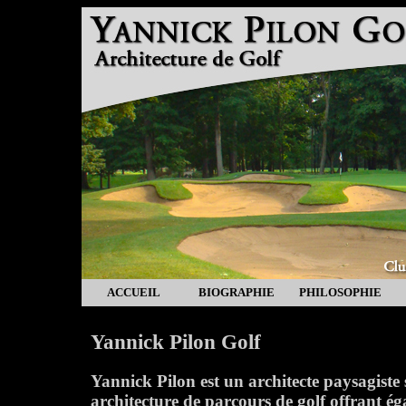
ACCUEIL
BIOGRAPHIE
PHILOSOPHIE
Yannick Pilon Golf
Yannick Pilon est un architecte paysagiste 
architecture de parcours de golf offrant é